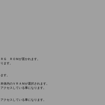
ＲＧ　ＲＯＭが置かれます。

ります。

ます。

本体内のＶＲＡＭが選択されます。

アクセスしている事になります。

アクセスしている事になります。
