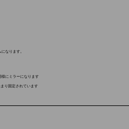


様にミラーになります

まり固定されています
