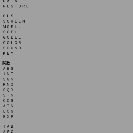
ＤＡＴＡ

ＲＥＳＴＯＲＥ

ＣＬＳ

ＳＣＲＥＥＮ

ＭＣＥＬＬ

ＳＣＥＬＬ

ＧＣＥＬＬ

ＣＯＬＯＲ

ＳＯＵＮＤ

ＫＥＹ

関数

ＡＢＳ

ＩＮＴ

ＳＧＮ

ＲＮＤ

ＳＱＲ

ＳＩＮ

ＣＯＳ

ＡＴＮ

ＬＯＧ

ＥＸＰ

ＴＡＢ

ＡＳＣ
